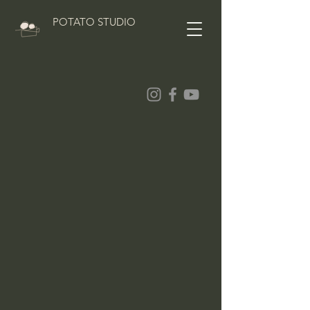
POTATO STUDIO