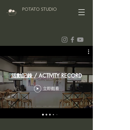
POTATO STUDIO
活動記錄 / ACTIVITY RECORD
立即觀看