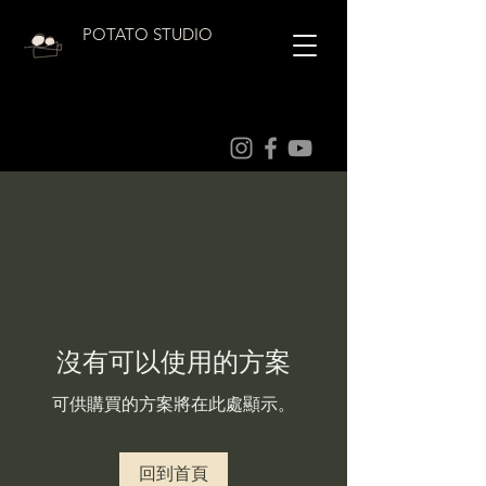
POTATO STUDIO
沒有可以使用的方案
可供購買的方案將在此處顯示。
回到首頁